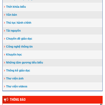
Thời khóa biểu
Văn bản
Thủ tục hành chính
Tài nguyên
Chuyên đề giáo dục
Công nghệ thông tin
Khuyến học
Những tấm gương tiêu biểu
Thống kê giáo dục
Thư viện ảnh
Thư viện videos
THÔNG BÁO