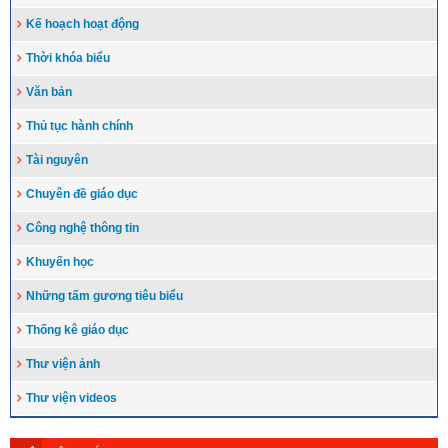
Kế hoạch hoạt động
Thời khóa biểu
Văn bản
Thủ tục hành chính
Tài nguyên
Chuyên đề giáo dục
Công nghệ thông tin
Khuyến học
Những tấm gương tiêu biểu
Thống kê giáo dục
Thư viện ảnh
Thư viện videos